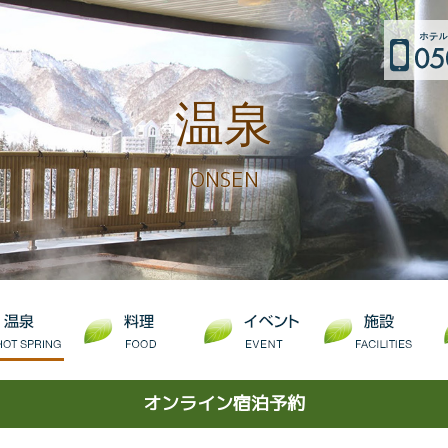
温泉
ONSEN
オンライン宿泊予約