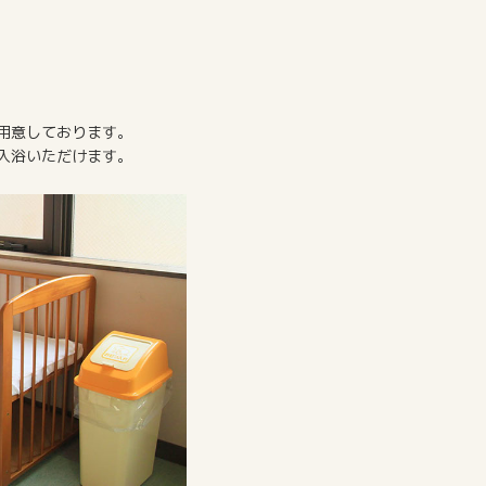
用意しております。
入浴いただけます。