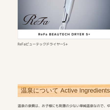
ReFaビューテックドライヤーS+
温泉について
Active Ingredients
温泉の泉質は、お子様にも刺激の少ない単純温泉なので、