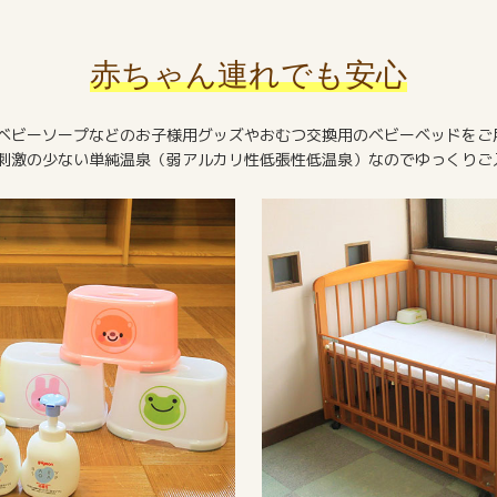
赤ちゃん連れでも安心
ベビーソープなどのお子様用グッズやおむつ交換用のベビーベッドをご
刺激の少ない単純温泉（弱アルカリ性低張性低温泉）なのでゆっくりご