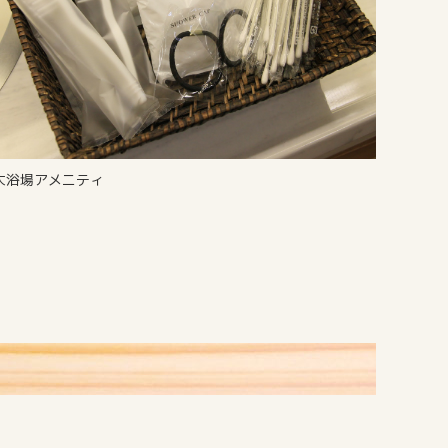
大浴場アメニティ