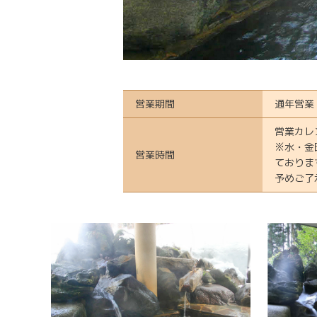
営業期間
通年営業
営業カレ
※水・金
営業時間
ておりま
予めご了