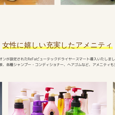
女性に嬉しい充実したアメニティ
オンが設定されたReFaビューテックドライヤースマート導入いたしま
液、各種シャンプー・コンディショナー、ヘアゴムなど、アメニティも