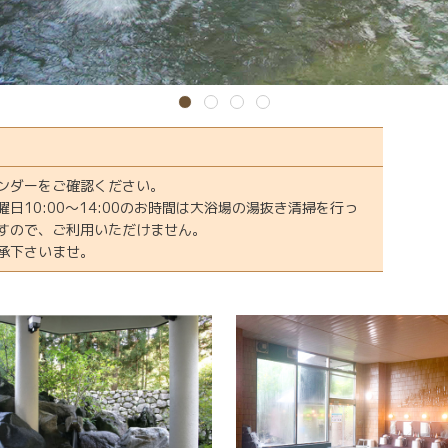
ンダーをご確認ください。
曜日10:00～14:00のお時間は大浴場の湯抜き清掃を行っ
すので、ご利用いただけません。
承下さいませ。