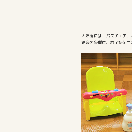
大浴場には、バスチェア、
温泉の泉質は、お子様にも