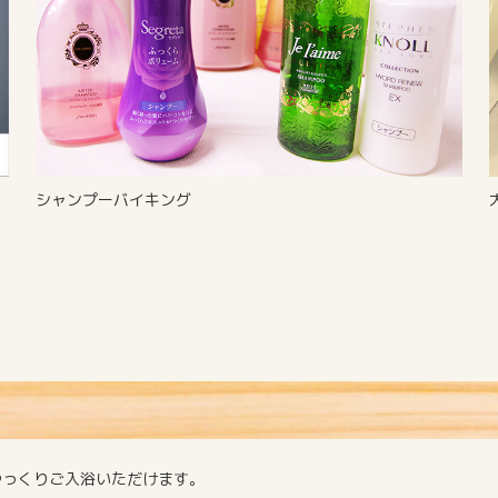
シャンプーバイキング
ゆっくりご入浴いただけます。